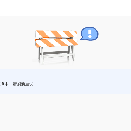
查询中，请刷新重试