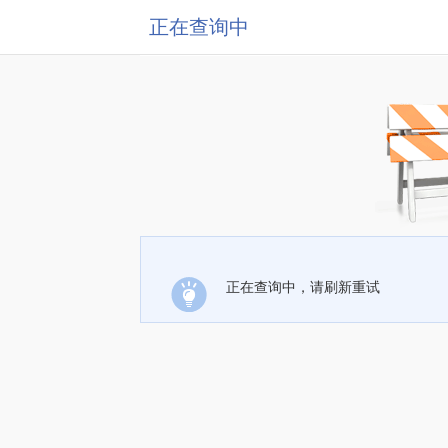
正在查询中
正在查询中，请刷新重试