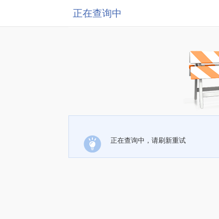
正在查询中
正在查询中，请刷新重试